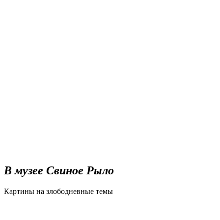
В музее Свиное Рыло
Картины на злободневные темы