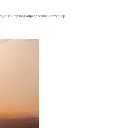
ать дизайнер под определенный интерьер