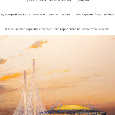
, который также скорее всего ориентирован на то, что картину будет выбир
Классические картины современного городского пространства. Москва.