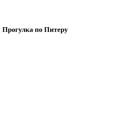
Прогулка по Питеру