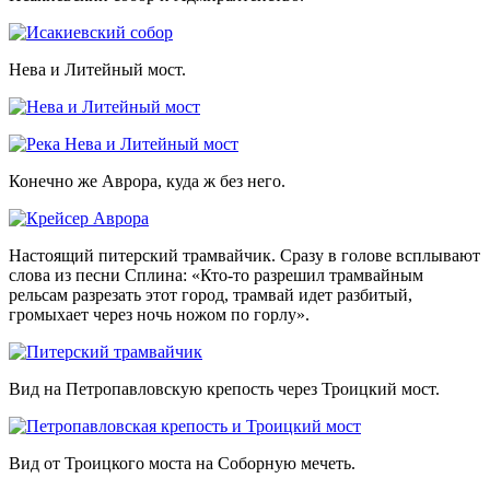
Нева и Литейный мост.
Конечно же Аврора, куда ж без него.
Настоящий питерский трамвайчик. Сразу в голове всплывают
слова из песни Сплина: «Кто-то разрешил трамвайным
рельсам разрезать этот город, трамвай идет разбитый,
громыхает через ночь ножом по горлу».
Вид на Петропавловскую крепость через Троицкий мост.
Вид от Троицкого моста на Соборную мечеть.