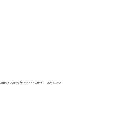
 это место для прогулки — гуляйте.