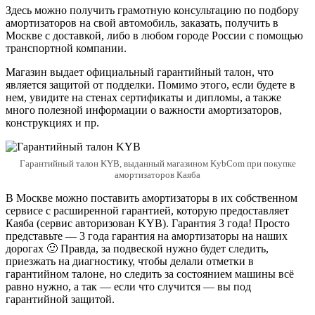
Здесь можно получить грамотную консультацию по подбору
амортизаторов на свой автомобиль, заказать, получить в
Москве с доставкой, либо в любом городе России с помощью
транспортной компании.
Магазин выдает официальный гарантийный талон, что
является защитой от подделки. Помимо этого, если будете в
нем, увидите на стенах сертификаты и дипломы, а также
много полезной информации о важности амортизаторов,
конструкциях и пр.
Гарантийный талон KYB, выданный магазином KybCom при покупке
амортизаторов Каяба
В Москве можно поставить амортизаторы в их собственном
сервисе с расширенной гарантией, которую предоставляет
Каяба (сервис авторизован KYB). Гарантия 3 года! Просто
представьте — 3 года гарантия на амортизаторы на наших
дорогах 🙂 Правда, за подвеской нужно будет следить,
приезжать на диагностику, чтобы делали отметки в
гарантийном талоне, но следить за состоянием машины всё
равно нужно, а так — если что случится — вы под
гарантийной защитой.