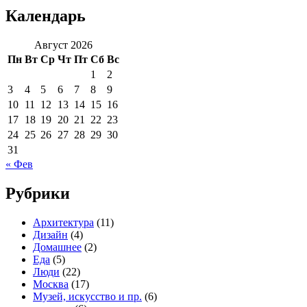
Календарь
Август 2026
Пн
Вт
Ср
Чт
Пт
Сб
Вс
1
2
3
4
5
6
7
8
9
10
11
12
13
14
15
16
17
18
19
20
21
22
23
24
25
26
27
28
29
30
31
« Фев
Рубрики
Архитектура
(11)
Дизайн
(4)
Домашнее
(2)
Еда
(5)
Люди
(22)
Москва
(17)
Музей, искусство и пр.
(6)