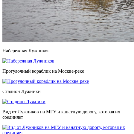
Набережная Лужников
Прогулочный кораблик на Москве-реке
Стадион Лужники
Вид от Лужников на МГУ и канатную дорогу, которая их
соединяет