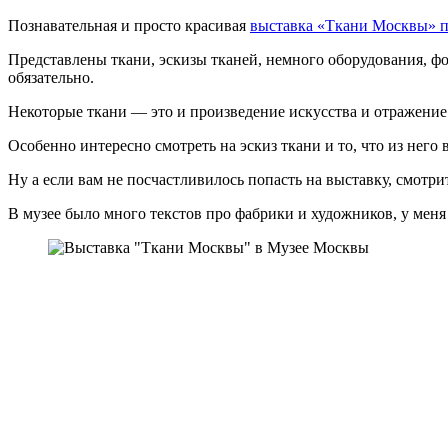
Познавательная и просто красивая
выставка «Ткани Москвы» пр
Представлены ткани, эскизы тканей, немного оборудования, фо
обязательно.
Некоторые ткани — это и произведение искусства и отражение
Особенно интересно смотреть на эскиз ткани и то, что из него 
Ну а если вам не посчастливилось попасть на выставку, смотр
В музее было много текстов про фабрики и художников, у меня