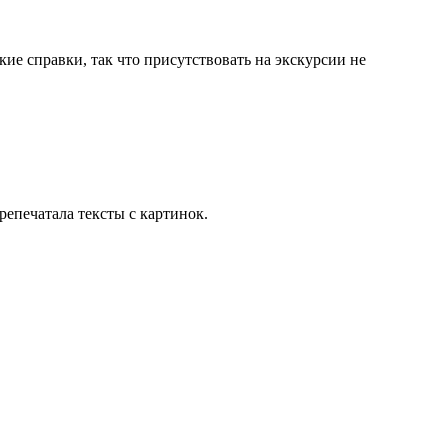
ие справки, так что присутствовать на экскурсии не
репечатала тексты с картинок.