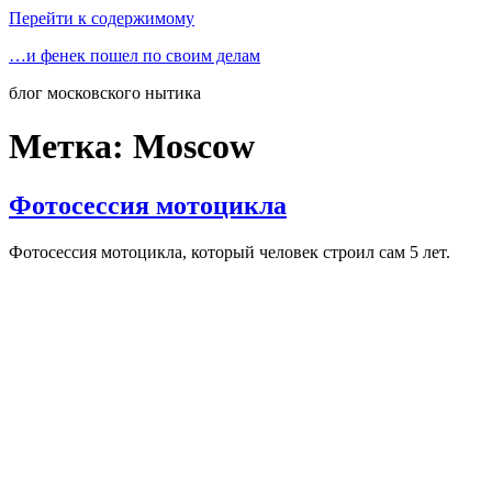
Перейти к содержимому
…и фенек пошел по своим делам
блог московского нытика
Метка:
Moscow
Фотосессия мотоцикла
Фотосессия мотоцикла, который человек строил сам 5 лет.